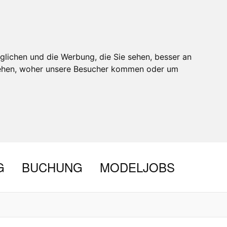
glichen und die Werbung, die Sie sehen, besser an
stehen, woher unsere Besucher kommen oder um
G
BUCHUNG
MODELJOBS