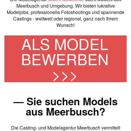
Meerbusch und Umgebung. Wir bieten lukrative
Modeljobs, professionelle Fotoshootings und spannende
Castings - weltweit oder regional, ganz nach Ihrem
Wunsch!
ALS MODEL
BEWERBEN
>>>
— Sie suchen Models
aus Meerbusch?
Die Casting- und Modelagentur Meerbusch vermittelt