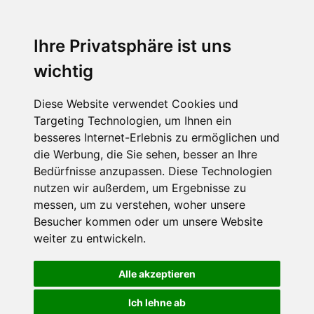
Ihre Privatsphäre ist uns
wichtig
Diese Website verwendet Cookies und
Targeting Technologien, um Ihnen ein
besseres Internet-Erlebnis zu ermöglichen und
die Werbung, die Sie sehen, besser an Ihre
Bedürfnisse anzupassen. Diese Technologien
nutzen wir außerdem, um Ergebnisse zu
messen, um zu verstehen, woher unsere
Besucher kommen oder um unsere Website
weiter zu entwickeln.
Alle akzeptieren
Ich lehne ab