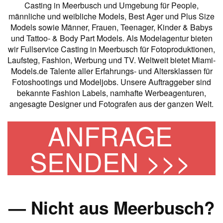
Casting in Meerbusch und Umgebung für People,
männliche und weibliche Models, Best Ager und Plus Size
Models sowie Männer, Frauen, Teenager, Kinder & Babys
und Tattoo- & Body Part Models. Als Modelagentur bieten
wir Fullservice Casting in Meerbusch für Fotoproduktionen,
Laufsteg, Fashion, Werbung und TV. Weltweit bietet Miami-
Models.de Talente aller Erfahrungs- und Altersklassen für
Fotoshootings und Modeljobs. Unsere Auftraggeber sind
bekannte Fashion Labels, namhafte Werbeagenturen,
angesagte Designer und Fotografen aus der ganzen Welt.
ANFRAGE
SENDEN >>>
— Nicht aus Meerbusch?